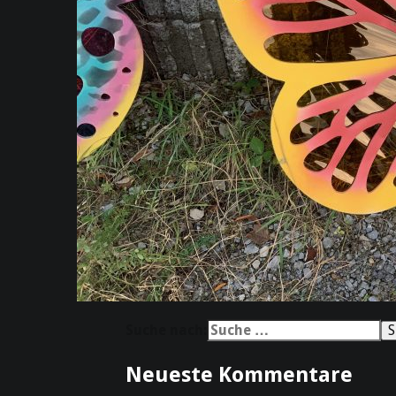
Suche nach:
Neueste Kommentare