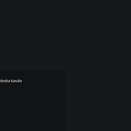
 Media Kanäle