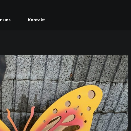
r uns
Kontakt